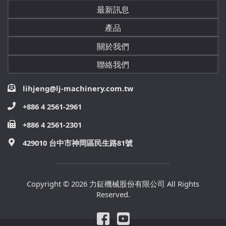
最新訊息
產品
關於我們
聯絡我們
lihjeng@lj-machinery.com.tw
+886 4 2561-2961
+886 4 2561-2301
429010 台中市神岡區民生路81號
Copyright © 2026 力鉦機械股份有限公司 All Rights
Reserved.