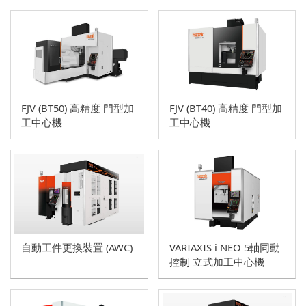
FJV (BT40) 高精度 門型加
FJV (BT50) 高精度 門型加
工中心機
工中心機
VARIAXIS i NEO 5軸同動
自動工件更換裝置 (AWC)
控制 立式加工中心機