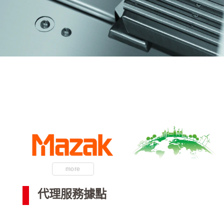
more
代理服務據點