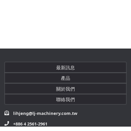
最新訊息
產品
關於我們
聯絡我們
lihjeng@lj-machinery.com.tw
+886 4 2561-2961