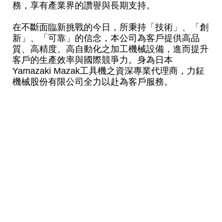
務，享有產業界的讚譽與長期支持。
在不斷面臨新挑戰的今日，所秉持「技術」、「創
新」、「可靠」的信念，本公司為客戶提供高品
質、高精度、高自動化之加工機械設備，進而提升
客戶的生產效率與國際競爭力。身為日本
Yamazaki Mazak
工具機之資深專業代理商，力鉦
機械股份有限公司全力以赴為客戶服務。